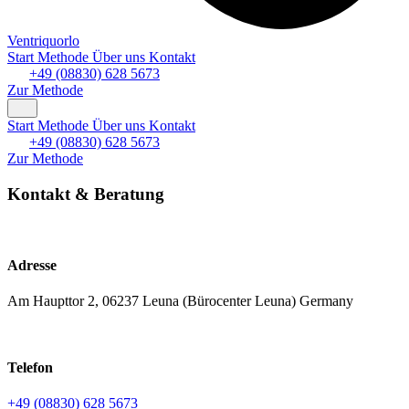
Ventriquorlo
Start
Methode
Über uns
Kontakt
+49 (08830) 628 5673
Zur Methode
Start
Methode
Über uns
Kontakt
+49 (08830) 628 5673
Zur Methode
Kontakt & Beratung
Adresse
Am Haupttor 2, 06237 Leuna (Bürocenter Leuna) Germany
Telefon
+49 (08830) 628 5673