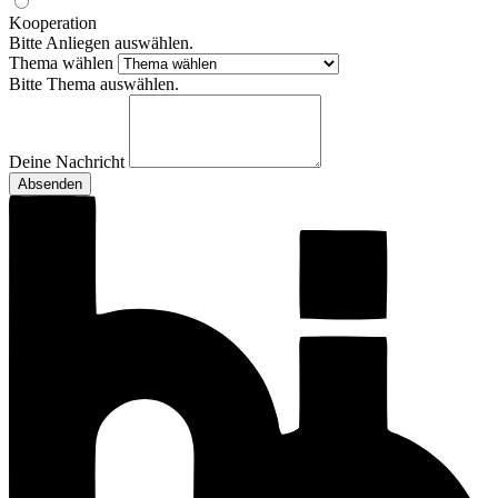
Kooperation
Bitte Anliegen auswählen.
Thema wählen
Bitte Thema auswählen.
Deine Nachricht
Absenden