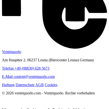
Ventriquorlo
Am Haupttor 2, 06237 Leuna (Bürocenter Leuna) Germany
Telefon +49 (08830) 628 5673
E-Mail content@ventriquorlo.com
Haftung
Datenschutz
AGB
Cookies
© 2026 ventriquorlo.com - Ventriquorlo. Rechte vorbehalten