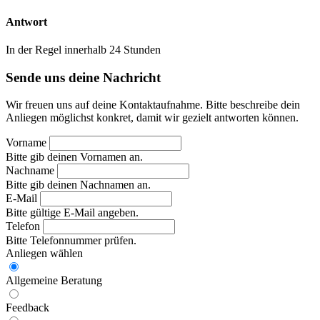
Antwort
In der Regel innerhalb 24 Stunden
Sende uns deine Nachricht
Wir freuen uns auf deine Kontaktaufnahme. Bitte beschreibe dein
Anliegen möglichst konkret, damit wir gezielt antworten können.
Vorname
Bitte gib deinen Vornamen an.
Nachname
Bitte gib deinen Nachnamen an.
E-Mail
Bitte gültige E-Mail angeben.
Telefon
Bitte Telefonnummer prüfen.
Anliegen wählen
Allgemeine Beratung
Feedback