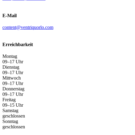
E-Mail
content@ventriquorlo.com
Erreichbarkeit
Montag
09–17 Uhr
Dienstag
09–17 Uhr
Mittwoch
09–17 Uhr
Donnerstag
09–17 Uhr
Freitag
09–15 Uhr
Samstag
geschlossen
Sonntag
geschlossen